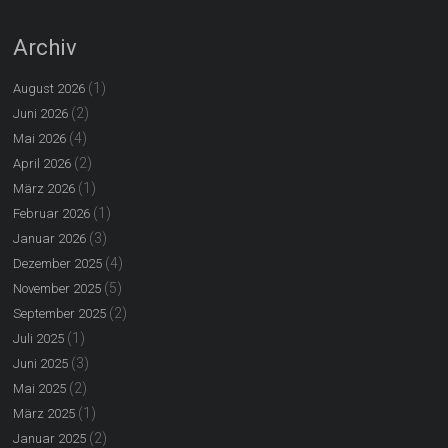
Archiv
(1)
August 2026
(2)
Juni 2026
(4)
Mai 2026
(2)
April 2026
(1)
März 2026
(1)
Februar 2026
(3)
Januar 2026
(4)
Dezember 2025
(5)
November 2025
(2)
September 2025
(1)
Juli 2025
(3)
Juni 2025
(2)
Mai 2025
(1)
März 2025
(2)
Januar 2025