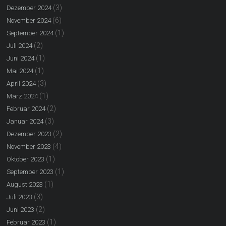
(3)
Dezember 2024
(6)
November 2024
(1)
September 2024
(2)
Juli 2024
(1)
Juni 2024
(1)
Mai 2024
(3)
April 2024
(1)
März 2024
(2)
Februar 2024
(3)
Januar 2024
(2)
Dezember 2023
(4)
November 2023
(1)
Oktober 2023
(1)
September 2023
(1)
August 2023
(3)
Juli 2023
(2)
Juni 2023
(1)
Februar 2023