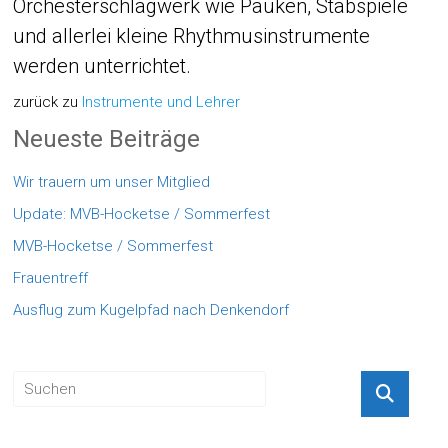
Orchesterschlagwerk wie Pauken, Stabspiele
und allerlei kleine Rhythmusinstrumente
werden unterrichtet.
zurück zu
Instrumente und Lehrer
Neueste Beiträge
Wir trauern um unser Mitglied
Update: MVB-Hocketse / Sommerfest
MVB-Hocketse / Sommerfest
Frauentreff
Ausflug zum Kugelpfad nach Denkendorf