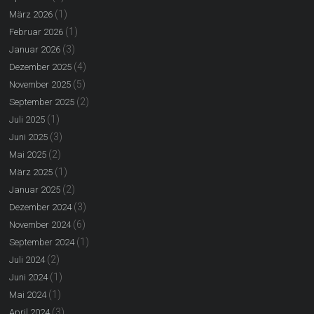
(1)
März 2026
(1)
Februar 2026
(3)
Januar 2026
(4)
Dezember 2025
(5)
November 2025
(2)
September 2025
(1)
Juli 2025
(3)
Juni 2025
(2)
Mai 2025
(1)
März 2025
(2)
Januar 2025
(3)
Dezember 2024
(6)
November 2024
(1)
September 2024
(2)
Juli 2024
(1)
Juni 2024
(1)
Mai 2024
(3)
April 2024