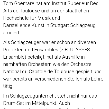
Tom Goemare hat am Institut Supérieur Des
Arts de Toulouse und an der staatlichen
Hochschule für Musik und
Darstellende Kunst in Stuttgart Schlagzeug
studiert.
Als Schlagzeuger war er schon an diversen
Projekten und Ensambles (z.B. ULYSSES
Ensamble) beteiligt, hat als Aushilfe in
namhaften Orchestern wie den Orchestre
National du Capitole de Toulouse gespielt und
war bereits an verschiedenen Stellen als Lehrer
tätig.
Im Schlagzeugunterricht steht nicht nur das
Drum-Set im Mittelpunkt. Auch