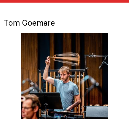
Tom Goemare