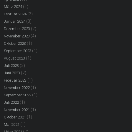
(1)
März 2024
(2)
Februar 2024
(3)
Januar 2024
(2)
Dezember 2023
(4)
November 2023
(1)
Oktober 2023
(1)
September 2023
(1)
August 2023
(3)
Juli 2023
(2)
Juni 2023
(1)
Februar 2023
(1)
November 2022
(1)
September 2022
(1)
Juli 2022
(1)
November 2021
(1)
Oktober 2021
(1)
Mai 2021
(2)
März 2021