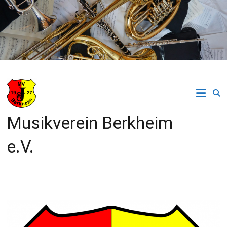
Zum
Inhalt
springen
Musikverein Berkheim
e.V.