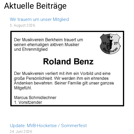
Aktuelle Beiträge
Wir trauern um unser Mitglied
5. August 2026
Update: MVB-Hocketse / Sommerfest
24. Juni 2026