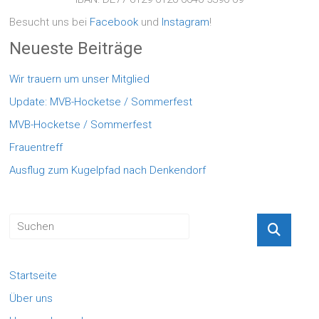
Besucht uns bei
Facebook
und
Instagram
!
Neueste Beiträge
Wir trauern um unser Mitglied
Update: MVB-Hocketse / Sommerfest
MVB-Hocketse / Sommerfest
Frauentreff
Ausflug zum Kugelpfad nach Denkendorf
Startseite
Über uns