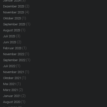
(3)
Januar 2024
(2)
Dezember 2023
(4)
November 2023
(1)
Oktober 2023
(1)
September 2023
(1)
August 2023
(3)
Juli 2023
(2)
Juni 2023
(1)
Februar 2023
(1)
November 2022
(1)
September 2022
(1)
Juli 2022
(1)
November 2021
(1)
Oktober 2021
(1)
Mai 2021
(2)
März 2021
(2)
Januar 2021
(1)
August 2020