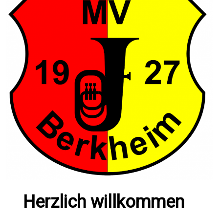
Herzlich willkommen