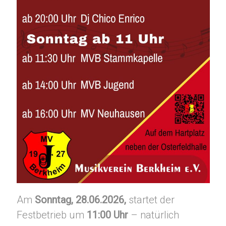
Am
Sonntag, 28.06.2026,
startet der
Festbetrieb um
11:00 Uhr
– natürlich