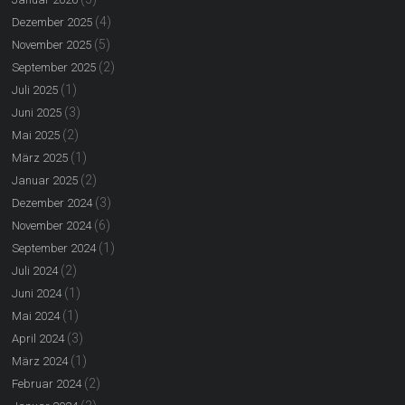
(4)
Dezember 2025
(5)
November 2025
(2)
September 2025
(1)
Juli 2025
(3)
Juni 2025
(2)
Mai 2025
(1)
März 2025
(2)
Januar 2025
(3)
Dezember 2024
(6)
November 2024
(1)
September 2024
(2)
Juli 2024
(1)
Juni 2024
(1)
Mai 2024
(3)
April 2024
(1)
März 2024
(2)
Februar 2024