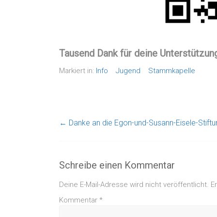
Tausend Dank für deine Unterstützun
Markiert in:
Info
Jugend
Stammkapelle
←
Danke an die Egon-und-Susann-Eisele-Stiftu
Schreibe einen Kommentar
Deine E-Mail-Adresse wird nicht veröffentlicht.
E
Kommentar
*