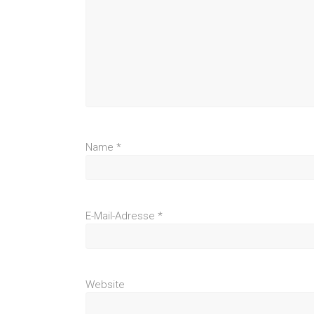
Name
*
E-Mail-Adresse
*
Website