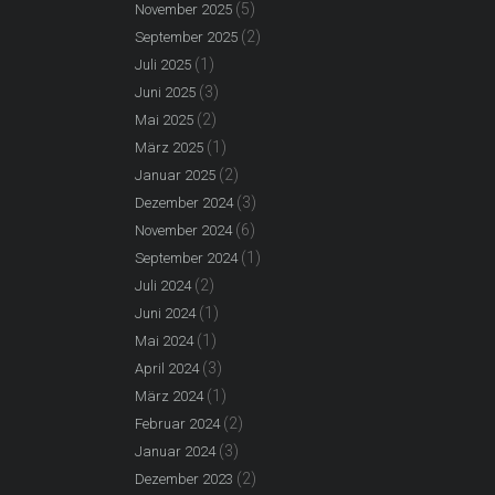
(5)
November 2025
(2)
September 2025
(1)
Juli 2025
(3)
Juni 2025
(2)
Mai 2025
(1)
März 2025
(2)
Januar 2025
(3)
Dezember 2024
(6)
November 2024
(1)
September 2024
(2)
Juli 2024
(1)
Juni 2024
(1)
Mai 2024
(3)
April 2024
(1)
März 2024
(2)
Februar 2024
(3)
Januar 2024
(2)
Dezember 2023