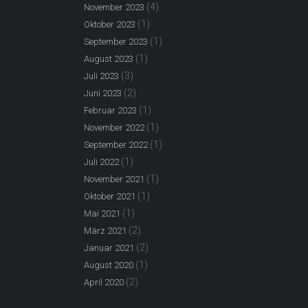
(4)
November 2023
(1)
Oktober 2023
(1)
September 2023
(1)
August 2023
(3)
Juli 2023
(2)
Juni 2023
(1)
Februar 2023
(1)
November 2022
(1)
September 2022
(1)
Juli 2022
(1)
November 2021
(1)
Oktober 2021
(1)
Mai 2021
(2)
März 2021
(2)
Januar 2021
(1)
August 2020
(2)
April 2020