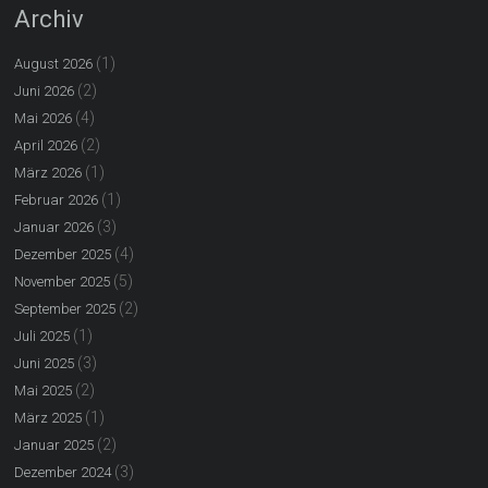
Archiv
(1)
August 2026
(2)
Juni 2026
(4)
Mai 2026
(2)
April 2026
(1)
März 2026
(1)
Februar 2026
(3)
Januar 2026
(4)
Dezember 2025
(5)
November 2025
(2)
September 2025
(1)
Juli 2025
(3)
Juni 2025
(2)
Mai 2025
(1)
März 2025
(2)
Januar 2025
(3)
Dezember 2024