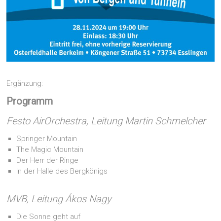
Ergänzung:
Programm
Festo AirOrchestra, Leitung Martin Schmelcher
Springer Mountain
The Magic Mountain
Der Herr der Ringe
In der Halle des Bergkönigs
MVB, Leitung Ákos Nagy
Die Sonne geht auf