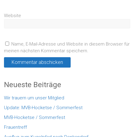
Website
Name, E-Mail-Adresse und Website in diesem Browser für
meinen nächsten Kommentar speichern.
Neueste Beiträge
Wir trauern um unser Mitglied
Update: MVB-Hocketse / Sommerfest
MVB-Hocketse / Sommerfest
Frauentreff
Ausflug zum Kugelpfad nach Denkendorf