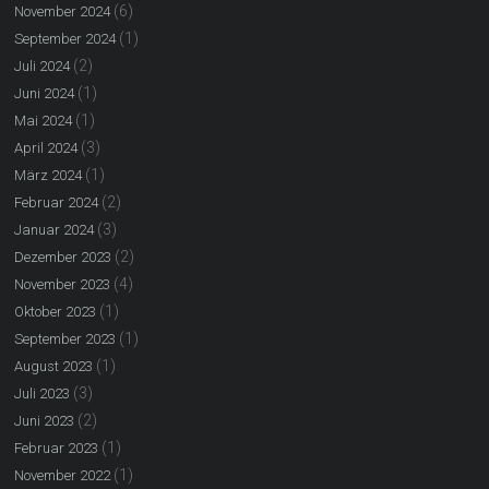
(6)
November 2024
(1)
September 2024
(2)
Juli 2024
(1)
Juni 2024
(1)
Mai 2024
(3)
April 2024
(1)
März 2024
(2)
Februar 2024
(3)
Januar 2024
(2)
Dezember 2023
(4)
November 2023
(1)
Oktober 2023
(1)
September 2023
(1)
August 2023
(3)
Juli 2023
(2)
Juni 2023
(1)
Februar 2023
(1)
November 2022