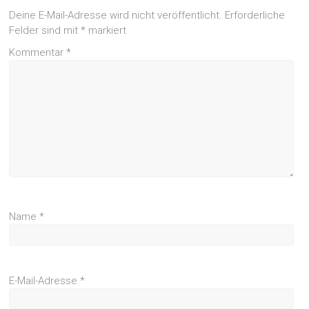
Deine E-Mail-Adresse wird nicht veröffentlicht.
Erforderliche
Felder sind mit
*
markiert
Kommentar
*
Name
*
E-Mail-Adresse
*