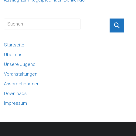
Startseite
Über uns
Unsere Jugend
Veranstaltungen
Ansprechpartner
Downloads
Impressum