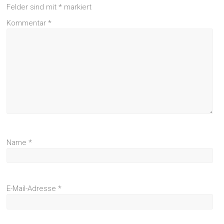
Felder sind mit
*
markiert
Kommentar
*
Name
*
E-Mail-Adresse
*