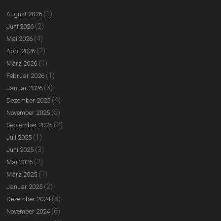
(1)
August 2026
(2)
Juni 2026
(4)
Mai 2026
(2)
April 2026
(1)
März 2026
(1)
Februar 2026
(3)
Januar 2026
(4)
Dezember 2025
(5)
November 2025
(2)
September 2025
(1)
Juli 2025
(3)
Juni 2025
(2)
Mai 2025
(1)
März 2025
(2)
Januar 2025
(3)
Dezember 2024
(6)
November 2024