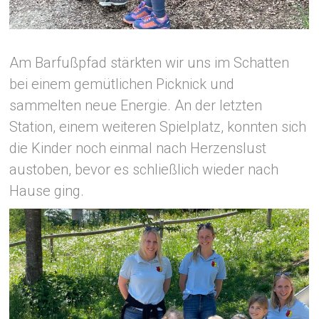
Am Barfußpfad stärkten wir uns im Schatten
bei einem gemütlichen Picknick und
sammelten neue Energie. An der letzten
Station, einem weiteren Spielplatz, konnten sich
die Kinder noch einmal nach Herzenslust
austoben, bevor es schließlich wieder nach
Hause ging.