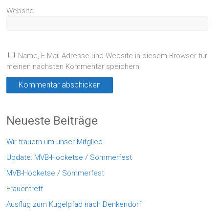
Website
Name, E-Mail-Adresse und Website in diesem Browser für
meinen nächsten Kommentar speichern.
Neueste Beiträge
Wir trauern um unser Mitglied
Update: MVB-Hocketse / Sommerfest
MVB-Hocketse / Sommerfest
Frauentreff
Ausflug zum Kugelpfad nach Denkendorf