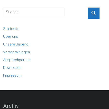
Startseite
Über uns
Unsere Jugend
Veranstaltungen
Ansprechpartner
Downloads
Impressum
Archiv