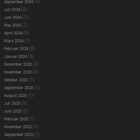
(1)
September 2024
(2)
Juli 2024
(1)
Juni 2024
(1)
Mai 2024
(3)
April 2024
(1)
März 2024
(2)
Februar 2024
(3)
Januar 2024
(2)
Dezember 2023
(4)
November 2023
(1)
Oktober 2023
(1)
September 2023
(1)
August 2023
(3)
Juli 2023
(2)
Juni 2023
(1)
Februar 2023
(1)
November 2022
(1)
September 2022