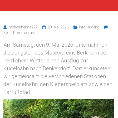
mvberkheim1927
20. Mai 2026
Info
,
Jugend
Keine Kommentare
Am Samstag, den 9. Mai 2026, unternahmen
die Jüngsten des Musikvereins Berkheim bei
herrlichem Wetter einen Ausflug zur
Kugelbahn nach Denkendorf. Dort erkundeten
wir gemeinsam die verschiedenen Stationen
der Kugelbahn, den Kletterspielplatz sowie den
Barfußpfad.